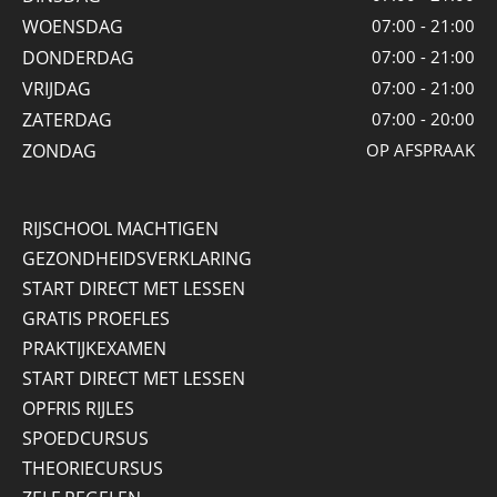
WOENSDAG
07:00 - 21:00
DONDERDAG
07:00 - 21:00
VRIJDAG
07:00 - 21:00
ZATERDAG
07:00 - 20:00
ZONDAG
OP AFSPRAAK
RIJSCHOOL MACHTIGEN
GEZONDHEIDSVERKLARING
START DIRECT MET LESSEN
GRATIS PROEFLES
PRAKTIJKEXAMEN
START DIRECT MET LESSEN
OPFRIS RIJLES
SPOEDCURSUS
THEORIECURSUS