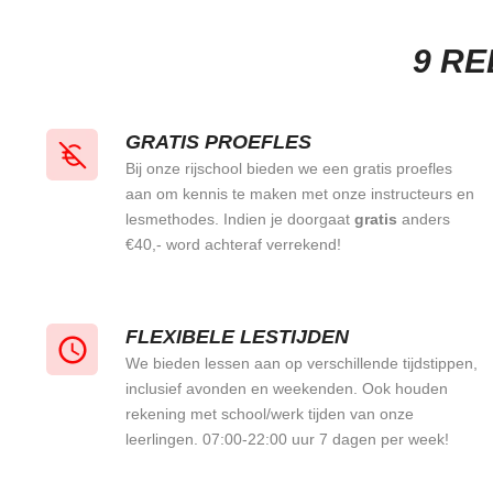
9 RE
GRATIS PROEFLES
Bij onze rijschool bieden we een gratis proefles
aan om kennis te maken met onze instructeurs en
lesmethodes. Indien je doorgaat
gratis
anders
€40,- word achteraf verrekend!
FLEXIBELE LESTIJDEN
We bieden lessen aan op verschillende tijdstippen,
inclusief avonden en weekenden. Ook houden
rekening met school/werk tijden van onze
leerlingen. 07:00-22:00 uur 7 dagen per week!