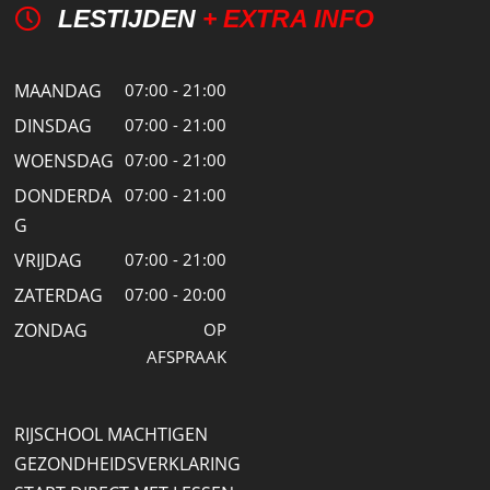
LESTIJDEN
+ EXTRA INFO
MAANDAG
07:00 - 21:00
DINSDAG
07:00 - 21:00
WOENSDAG
07:00 - 21:00
DONDERDA
07:00 - 21:00
G
VRIJDAG
07:00 - 21:00
ZATERDAG
07:00 - 20:00
ZONDAG
OP
AFSPRAAK
RIJSCHOOL MACHTIGEN
GEZONDHEIDSVERKLARING