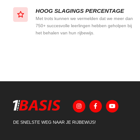
HOOG SLAGINGS PERCENTAGE
Met trots kunnen we vermelden dat we meer dan
750+ succesvolle leerlingen hebben geholpen bij
het behalen van hun rijbewijs.
DE SNELSTE WEG NAAR JE RIJBEWIJS!