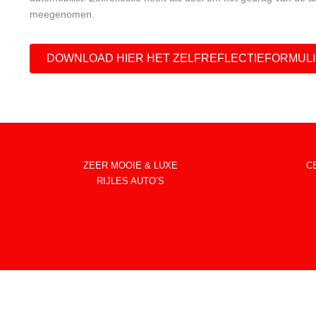
meegenomen.
DOWNLOAD HIER HET ZELFREFLECTIEFORMULI
ZEER MOOIE & LUXE
C
RIJLES AUTO’S