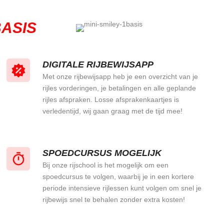
ASIS
DIGITALE RIJBEWIJSAPP
Met onze rijbewijsapp heb je een overzicht van je
rijles vorderingen, je betalingen en alle geplande
rijles afspraken. Losse afsprakenkaartjes is
verledentijd, wij gaan graag met de tijd mee!
SPOEDCURSUS MOGELIJK
Bij onze rijschool is het mogelijk om een
spoedcursus te volgen, waarbij je in een kortere
periode intensieve rijlessen kunt volgen om snel je
rijbewijs snel te behalen zonder extra kosten!