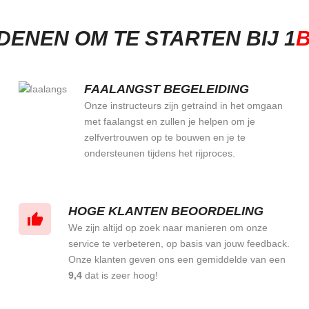
DENEN OM TE STARTEN BIJ 1
B
FAALANGST BEGELEIDING
Onze instructeurs zijn getraind in het omgaan
met faalangst en zullen je helpen om je
zelfvertrouwen op te bouwen en je te
ondersteunen tijdens het rijproces.
HOGE KLANTEN BEOORDELING
We zijn altijd op zoek naar manieren om onze
service te verbeteren, op basis van jouw feedback.
Onze klanten geven ons een gemiddelde van een
9,4
dat is zeer hoog!