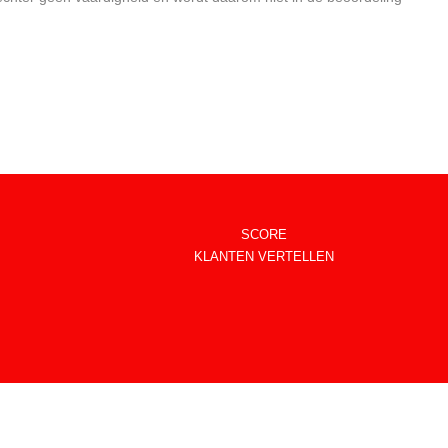
SCORE
KLANTEN VERTELLEN