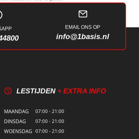
EMAIL ONS OP
SAPP
info@1basis.nl
44800
LESTIJDEN
+ EXTRA INFO
MAANDAG
07:00 - 21:00
DINSDAG
07:00 - 21:00
WOENSDAG
07:00 - 21:00