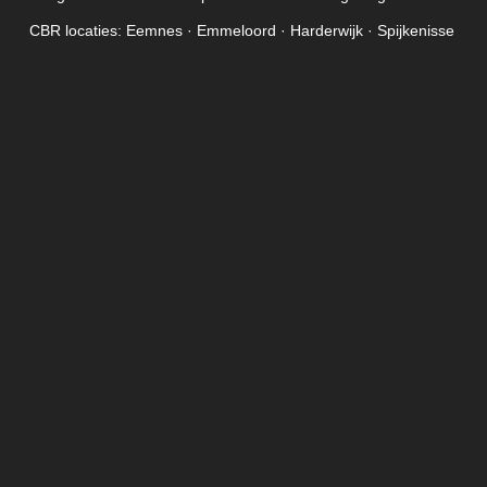
CBR locaties: Eemnes · Emmeloord · Harderwijk · Spijkenisse