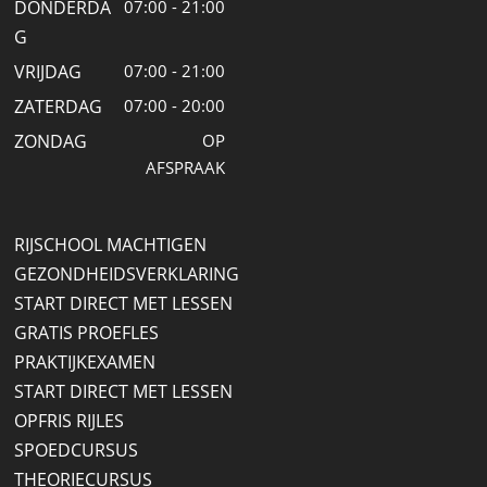
DONDERDA
07:00 - 21:00
G
VRIJDAG
07:00 - 21:00
ZATERDAG
07:00 - 20:00
ZONDAG
OP
AFSPRAAK
RIJSCHOOL MACHTIGEN
GEZONDHEIDSVERKLARING
START DIRECT MET LESSEN
GRATIS PROEFLES
PRAKTIJKEXAMEN
START DIRECT MET LESSEN
OPFRIS RIJLES
SPOEDCURSUS
THEORIECURSUS