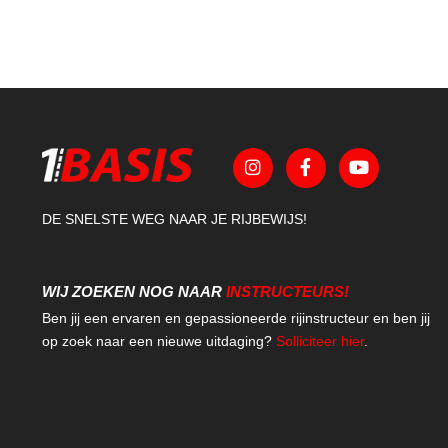
DE SNELSTE WEG NAAR JE RIJBEWIJS!
WIJ ZOEKEN NOG NAAR
INSTRUCTEURS!
Ben jij een ervaren en gepassioneerde rijinstructeur en ben jij
op zoek naar een nieuwe uitdaging?
Solliciteer hier
.